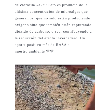
de clorofila «a»!!! Esto es producto de la
altísima concentración de microalgas que
generamos, que no sólo están produciendo
oxígeno sino que también están capturando
dióxido de carbono, o sea, contribuyendo a
la reducción del efecto invernadero. Un
aporte positivo más de RASA a
nuestro ambiente 💚💚