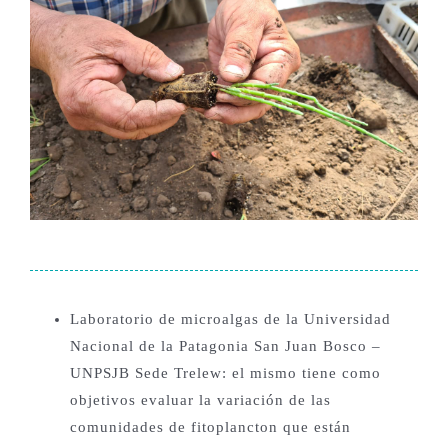
Laboratorio de microalgas de la Universidad
Nacional de la Patagonia San Juan Bosco –
UNPSJB Sede Trelew: el mismo tiene como
objetivos evaluar la variación de las
comunidades de fitoplancton que están