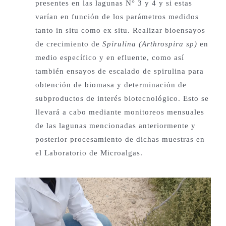
presentes en las lagunas N° 3 y 4 y si estas
varían en función de los parámetros medidos
tanto in situ como ex situ. Realizar bioensayos
de crecimiento de
Spirulina (Arthrospira sp)
en
medio específico y en efluente, como así
también ensayos de escalado de spirulina para
obtención de biomasa y determinación de
subproductos de interés biotecnológico. Esto se
llevará a cabo mediante monitoreos mensuales
de las lagunas mencionadas anteriormente y
posterior procesamiento de dichas muestras en
el Laboratorio de Microalgas.