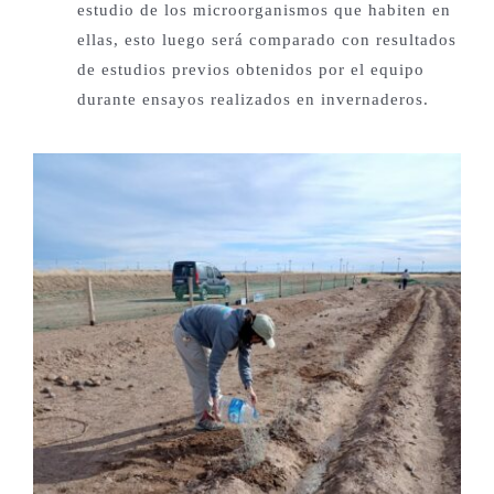
estudio de los microorganismos que habiten en
ellas, esto luego será comparado con resultados
de estudios previos obtenidos por el equipo
durante ensayos realizados en invernaderos.