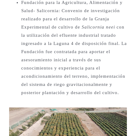
Fundación para la Agricultura, Alimentación y
Salud- Salicornia: Convenio de investigación
realizado para el desarrollo de la Granja
Experimental de cultivo de
Salicornia neei
con
la utilización del efluente industrial tratado
ingresado a la Laguna 4 de disposición final. La
Fundación fue contratada para aportar el
asesoramiento inicial a través de sus
conocimientos y experiencia para el
acondicionamiento del terreno, implementación
del sistema de riego gravitacionalmente y
posterior plantación y desarrollo del cultivo.