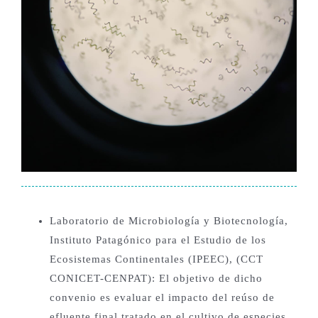
Laboratorio de Microbiología y Biotecnología,
Instituto Patagónico para el Estudio de los
Ecosistemas Continentales (IPEEC), (CCT
CONICET-CENPAT): El objetivo de dicho
convenio es evaluar el impacto del reúso de
efluente final tratado en el cultivo de especies