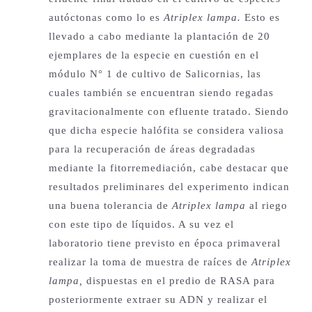
autóctonas como lo es
Atriplex lampa.
Esto es
llevado a cabo mediante la plantación de 20
ejemplares de la especie en cuestión en el
módulo N° 1 de cultivo de Salicornias, las
cuales también se encuentran siendo regadas
gravitacionalmente con efluente tratado. Siendo
que dicha especie halófita se considera valiosa
para la recuperación de áreas degradadas
mediante la fitorremediación, cabe destacar que
resultados preliminares del experimento indican
una buena tolerancia de
Atriplex lampa
al riego
con este tipo de líquidos. A su vez el
laboratorio tiene previsto en época primaveral
realizar la toma de muestra de raíces de
Atriplex
lampa,
dispuestas en el predio de RASA para
posteriormente extraer su ADN y realizar el