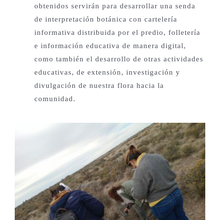
obtenidos servirán para desarrollar una senda
de interpretación botánica con cartelería
informativa distribuida por el predio, folletería
e información educativa de manera digital,
como también el desarrollo de otras actividades
educativas, de extensión, investigación y
divulgación de nuestra flora hacia la
comunidad.