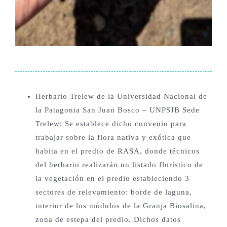
Herbario Trelew de la Universidad Nacional de
la Patagonia San Juan Bosco – UNPSJB Sede
Trelew: Se establece dicho convenio para
trabajar sobre la flora nativa y exótica que
habita en el predio de RASA, donde técnicos
del herbario realizarán un listado florístico de
la vegetación en el predio estableciendo 3
sectores de relevamiento: borde de laguna,
interior de los módulos de la Granja Biosalina,
zona de estepa del predio. Dichos datos