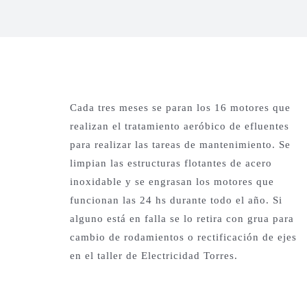
Cada tres meses se paran los 16 motores que
realizan el tratamiento aeróbico de efluentes
para realizar las tareas de mantenimiento. Se
limpian las estructuras flotantes de acero
inoxidable y se engrasan los motores que
funcionan las 24 hs durante todo el año. Si
alguno está en falla se lo retira con grua para
cambio de rodamientos o rectificación de ejes
en el taller de Electricidad Torres.