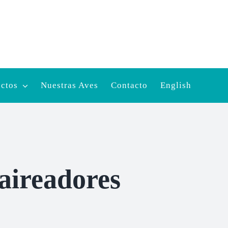
ectos
Nuestras Aves
Contacto
English
aireadores