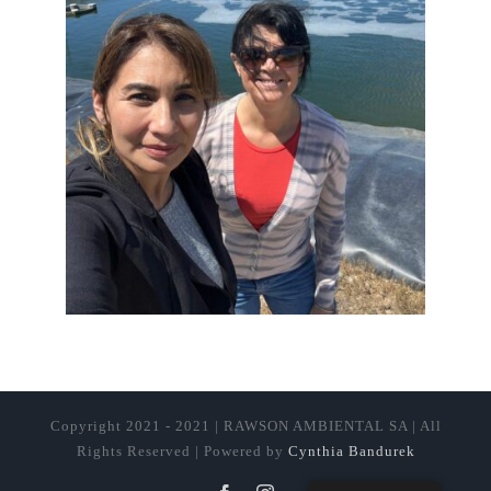
Copyright 2021 - 2021 | RAWSON AMBIENTAL SA | All
Rights Reserved | Powered by
Cynthia Bandurek