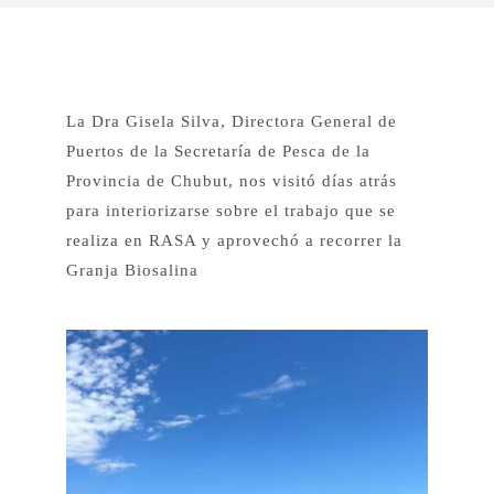
Proyectos Productivos
La Dra Gisela Silva, Directora General de
Otros Proyectos
Puertos de la Secretaría de Pesca de la
Provincia de Chubut, nos visitó días atrás
para interiorizarse sobre el trabajo que se
Nuestras Aves
realiza en RASA y aprovechó a recorrer la
Granja Biosalina
Contacto
English