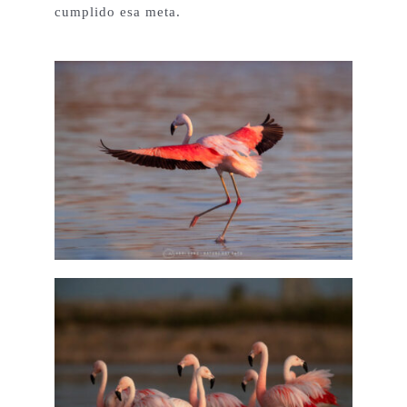
cumplido esa meta.