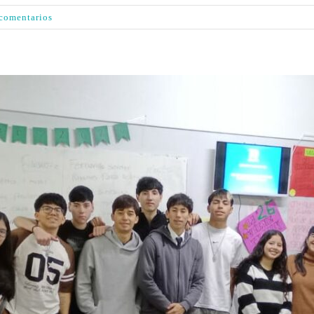
 comentarios