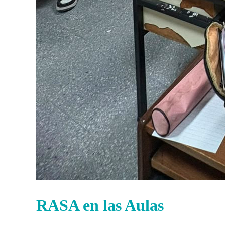
RASA en las Aulas