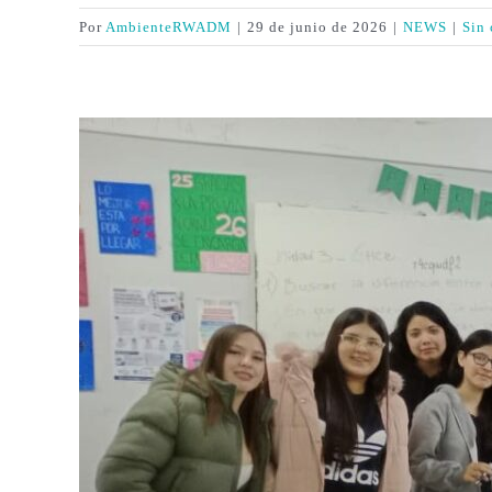
Por
AmbienteRWADM
|
29 de junio de 2026
|
NEWS
|
Sin