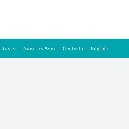
ectos
Nuestras Aves
Contacto
English