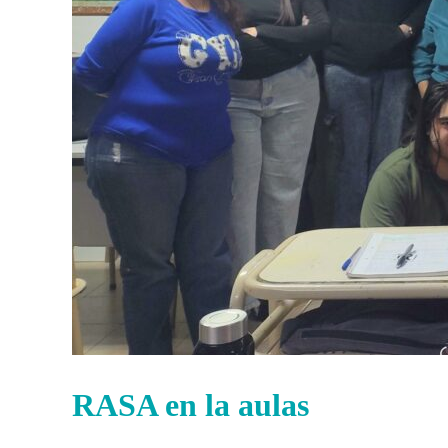
RASA en la aulas