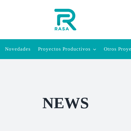
Novedades
Proyectos Productivos
Otros Proy
NEWS