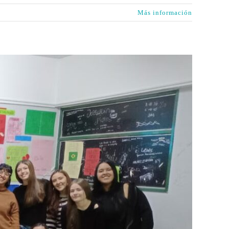
Más información