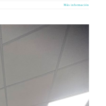
Más información