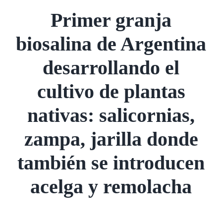
Primer granja
biosalina de Argentina
desarrollando el
cultivo de plantas
nativas: salicornias,
zampa, jarilla donde
también se introducen
acelga y remolacha