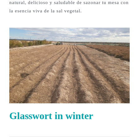
natural, delicioso y saludable de sazonar tu mesa con
la esencia viva de la sal vegetal.
Glasswort in winter