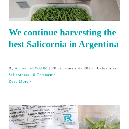
We continue harvesting the
best Salicornia in Argentina
By
AmbienteRWADM
|
20 de January de 2026
|
Categories:
Salicornias
|
0 Comments
Read More