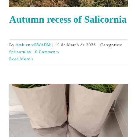
Autumn recess of Salicornia
By
AmbienteRWADM
|
19 de March de 2026
|
Categories:
Salicornias
|
0 Comments
Read More