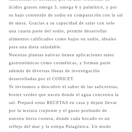
ácidos grasos omega 3, omega 6 y palmítico, y por
su bajo contenido de sodio en comparación con la sal
de mesa. Gracias a su capacidad de salar con solo
una cuarta parte del sodio, permite desarrollar
alimentos calificados como bajos en sodio, ideales
para una dieta saludable.
Nuestras plantas nativas tienen aplicaciones tanto
gastronómicas como cosméticas, y forman parte
además de diversas líneas de investigación
desarrolladas por el CONICET.
Te invitamos a descubrir el sabor de las salicornias,
brotes verdes que nacen donde el agua concentra la
sal. Prepará estas RECETAS en casa y dejate llevar
por la textura crujiente y el gusto profundo de
nuestra tierra costera, donde cada bocado es un
reflejo del mar y la estepa Patagónica. Un modo