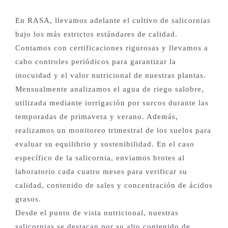
En RASA, llevamos adelante el cultivo de salicornias
bajo los más estrictos estándares de calidad.
Contamos con certificaciones rigurosas y llevamos a
cabo controles periódicos para garantizar la
inocuidad y el valor nutricional de nuestras plantas.
Mensualmente analizamos el agua de riego salobre,
utilizada mediante iorrigación por surcos durante las
temporadas de primavera y verano. Además,
realizamos un monitoreo trimestral de los suelos para
evaluar su equilibrio y sostenibilidad. En el caso
específico de la salicornia, enviamos brotes al
laboratorio cada cuatro meses para verificar su
calidad, contenido de sales y concentración de ácidos
grasos.
Desde el punto de vista nutricional, nuestras
salicornias se destacan por su alto contenido de